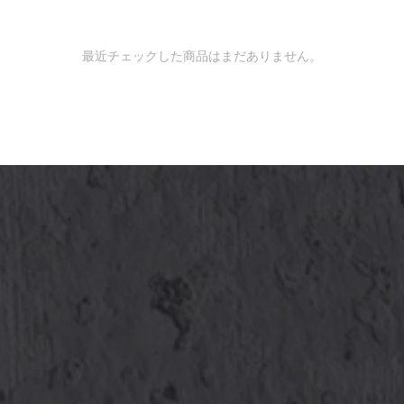
最近チェックした商品はまだありません。