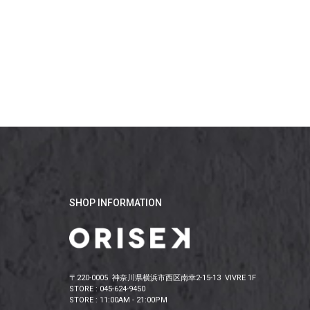
SHOP INFORMATION
〒220-0005 神奈川県横浜市西区南幸2-15-13 VIVRE 1F
STORE : 045-624-9450
STORE : 11:00AM - 21:00PM