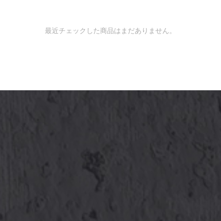
最近チェックした商品はまだありません。