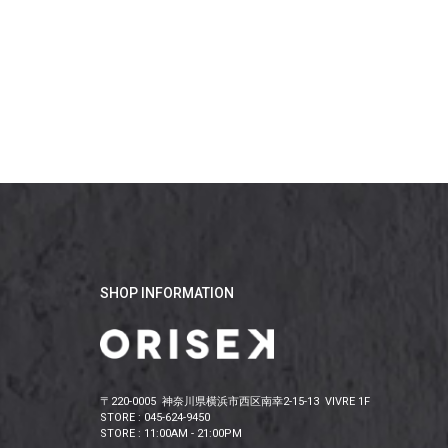
SHOP INFORMATION
〒220-0005 神奈川県横浜市西区南幸2-15-13 VIVRE 1F
STORE : 045-624-9450
STORE : 11:00AM - 21:00PM