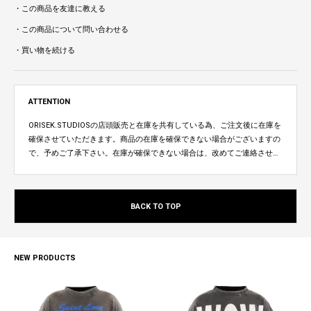
・この商品を友達に教える
・この商品について問い合わせる
・買い物を続ける
ATTENTION
ORISEK.STUDIOSの店頭販売と在庫を共有している為、ご注文後に在庫を
確保させていただきます。商品の在庫を確保できない場合がございますの
で、予めご了承下さい。在庫が確保できない場合は、改めてご連絡させて
いただきます。
BACK TO TOP
NEW PRODUCTS