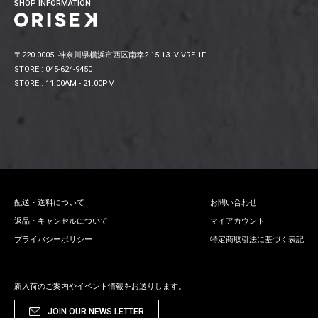
SHOP INFORMATION
〒220-0005 神奈川県横浜市西区南幸2-15-13 VIVRE 1F
STORE : 045-624-9450
STORE : 11:00AM - 21:00PM
配送・送料について
お問い合わせ
返品・キャンセルについて
マイアカウント
プライバシーポリシー
特定商取引法に基づく表記
新入荷のご案内やイベント情報をお送りします。
JOIN OUR NEWS LETTER