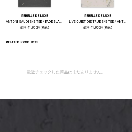
REBELLE DE LUXE
REBELLE DE LUXE
ANTONI GAUDI S/S TEE / FADE BLACK
LIVE QUIET DIE TRUE S/S TEE / ANTIQUE WHITE
価格 41,800円(税込)
価格 41,800円(税込)
RELATED PRODUCTS
最近チェックした商品はまだありません。