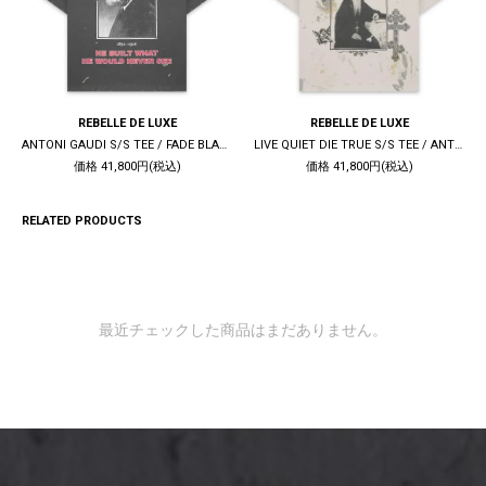
REBELLE DE LUXE
REBELLE DE LUXE
ANTONI GAUDI S/S TEE / FADE BLACK
LIVE QUIET DIE TRUE S/S TEE / ANTIQUE WHITE
価格 41,800円(税込)
価格 41,800円(税込)
RELATED PRODUCTS
最近チェックした商品はまだありません。