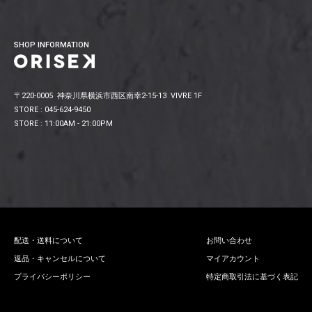
SHOP INFORMATION
〒220-0005 神奈川県横浜市西区南幸2-15-13 VIVRE 1F
STORE : 045-624-9450
STORE : 11:00AM - 21:00PM
配送・送料について
お問い合わせ
返品・キャンセルについて
マイアカウント
プライバシーポリシー
特定商取引法に基づく表記