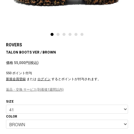
ROVERS
TALON BOOTS VER / BROWN
価格 55,000円(税込)
550 ポイント付与
新規会員登録
または
ログイン
するとポイントが付与されます。
返品・交換 サービス(到着後1週間以内)
SIZE
COLOR