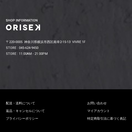
SHOP INFORMATION
〒220-0005 神奈川県横浜市西区南幸2-15-13 VIVRE 1F
STORE : 045-624-9450
STORE : 11:00AM - 21:00PM
配送・送料について
お問い合わせ
返品・キャンセルについて
マイアカウント
プライバシーポリシー
特定商取引法に基づく表記