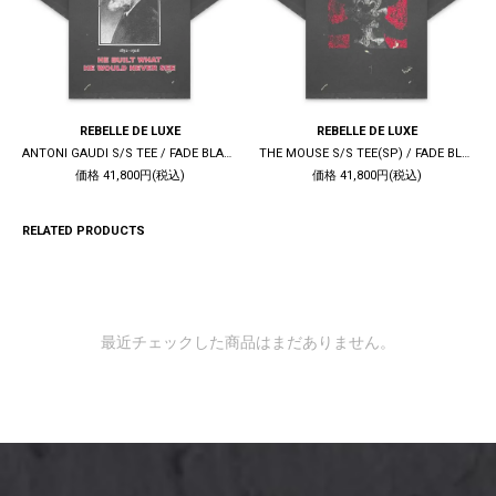
REBELLE DE LUXE
REBELLE DE LUXE
ANTONI GAUDI S/S TEE / FADE BLACK
THE MOUSE S/S TEE(SP) / FADE BLACK
価格 41,800円(税込)
価格 41,800円(税込)
RELATED PRODUCTS
最近チェックした商品はまだありません。