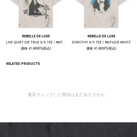
REBELLE DE LUXE
REBELLE DE LUXE
LIVE QUIET DIE TRUE S/S TEE / ANTIQUE WHITE
DOROTHY S/S TEE / ANTIQUE WHITE
価格 41,800円(税込)
価格 41,800円(税込)
RELATED PRODUCTS
最近チェックした商品はまだありません。