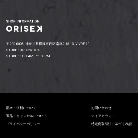
SHOP INFORMATION
〒220-0005 神奈川県横浜市西区南幸2-15-13 VIVRE 1F
STORE : 045-624-9450
STORE : 11:00AM - 21:00PM
配送・送料について
お問い合わせ
返品・キャンセルについて
マイアカウント
プライバシーポリシー
特定商取引法に基づく表記