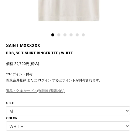
SAINT MXXXXXX
BOS_SS T-SHIRT RINGER TEE / WHITE
価格 29,700円(税込)
297 ポイント付与
新規会員登録
または
ログイン
するとポイントが付与されます。
返品・交換 サービス(到着後1週間以内)
SIZE
COLOR