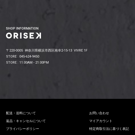
SHOP INFORMATION
〒220-0005 神奈川県横浜市西区南幸2-15-13 VIVRE 1F
STORE : 045-624-9450
STORE : 11:00AM - 21:00PM
配送・送料について
お問い合わせ
返品・キャンセルについて
マイアカウント
プライバシーポリシー
特定商取引法に基づく表記