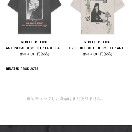
REBELLE DE LUXE
REBELLE DE LUXE
ANTONI GAUDI S/S TEE / FADE BLACK
LIVE QUIET DIE TRUE S/S TEE / ANTIQUE WHITE
価格 41,800円(税込)
価格 41,800円(税込)
RELATED PRODUCTS
最近チェックした商品はまだありません。