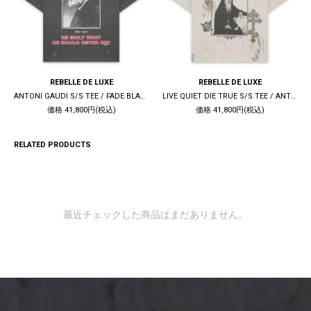
REBELLE DE LUXE
REBELLE DE LUXE
ANTONI GAUDI S/S TEE / FADE BLACK
LIVE QUIET DIE TRUE S/S TEE / ANTIQUE WHITE
価格 41,800円(税込)
価格 41,800円(税込)
RELATED PRODUCTS
最近チェックした商品はまだありません。