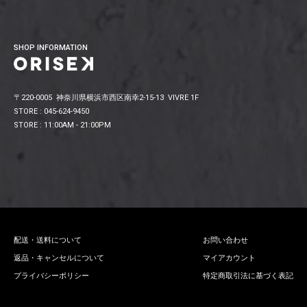
SHOP INFORMATION
〒220-0005 神奈川県横浜市西区南幸2-15-13 VIVRE 1F
STORE : 045-624-9450
STORE : 11:00AM - 21:00PM
配送・送料について
お問い合わせ
返品・キャンセルについて
マイアカウント
プライバシーポリシー
特定商取引法に基づく表記