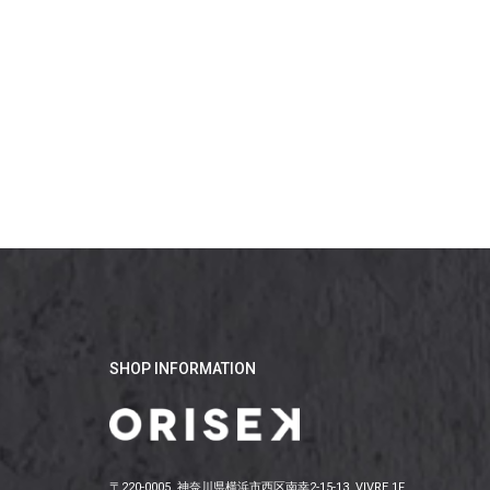
SHOP INFORMATION
〒220-0005 神奈川県横浜市西区南幸2-15-13 VIVRE 1F