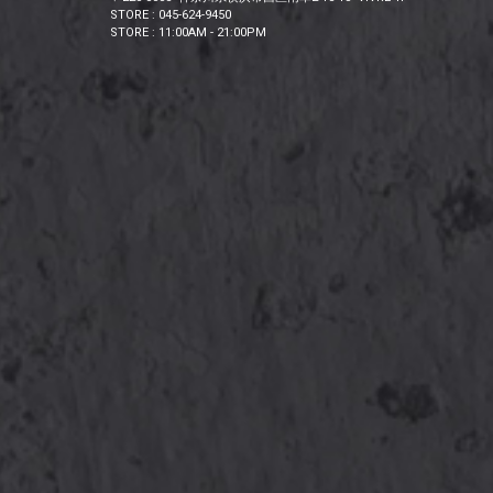
STORE : 045-624-9450
STORE : 11:00AM - 21:00PM