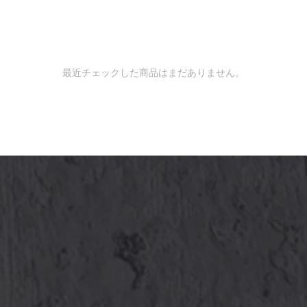
最近チェックした商品はまだありません。