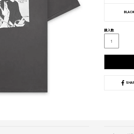
BLAC
購入数
SHA