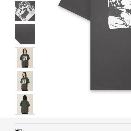
DETAIL