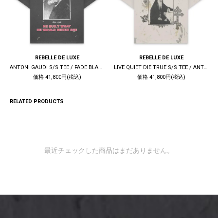
REBELLE DE LUXE
REBELLE DE LUXE
ANTONI GAUDI S/S TEE / FADE BLACK
LIVE QUIET DIE TRUE S/S TEE / ANTIQUE WHITE
価格 41,800円(税込)
価格 41,800円(税込)
RELATED PRODUCTS
最近チェックした商品はまだありません。