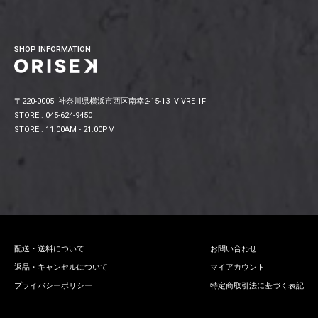
SHOP INFORMATION
〒220-0005 神奈川県横浜市西区南幸2-15-13 VIVRE 1F
STORE : 045-624-9450
STORE : 11:00AM - 21:00PM
配送・送料について
お問い合わせ
返品・キャンセルについて
マイアカウント
プライバシーポリシー
特定商取引法に基づく表記