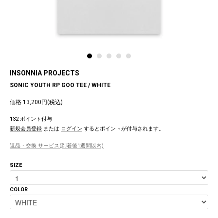
INSONNIA PROJECTS
SONIC YOUTH RP GOO TEE / WHITE
価格 13,200円(税込)
132 ポイント付与
新規会員登録
または
ログイン
するとポイントが付与されます。
返品・交換 サービス(到着後1週間以内)
SIZE
COLOR