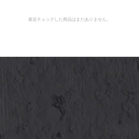
最近チェックした商品はまだありません。