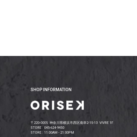
SHOP INFORMATION
〒220-0005 神奈川県横浜市西区南幸2-15-13 VIVRE 1F
STORE : 045-624-9450
STORE : 11:00AM - 21:00PM