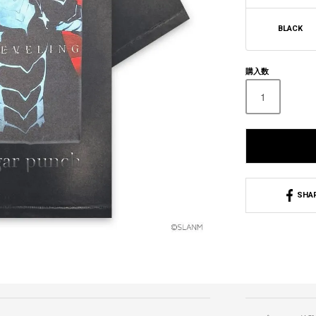
BLACK
購入数
SHA