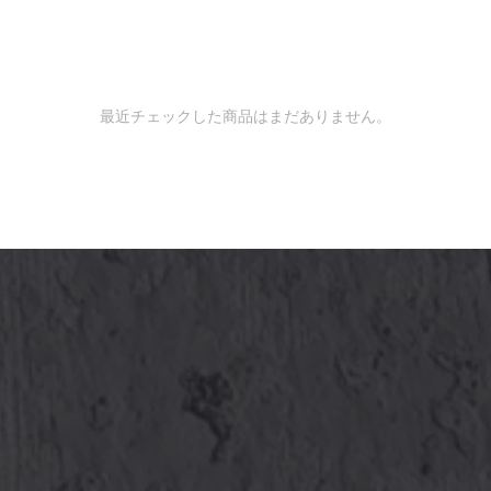
最近チェックした商品はまだありません。