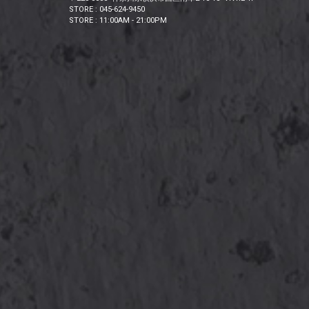
STORE : 045-624-9450
STORE : 11:00AM - 21:00PM