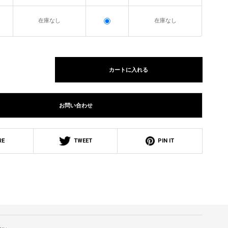
在庫なし
在庫なし
カートに入れる
お問い合わせ
RE
TWEET
PIN IT