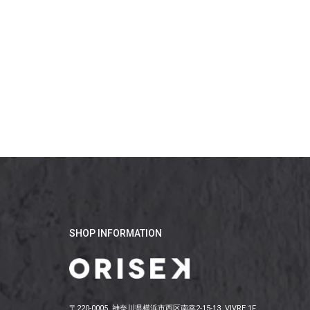
SHOP INFORMATION
〒220-0005 神奈川県横浜市西区南幸2-15-13 VIVRE 1F