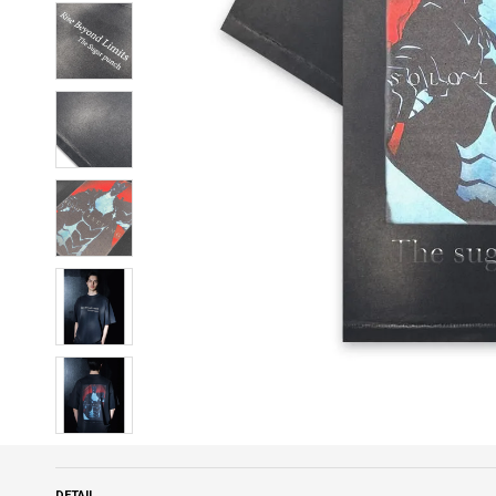
DETAIL