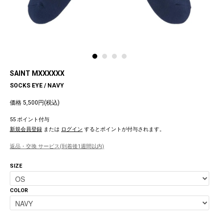
SAINT MXXXXXX
SOCKS EYE / NAVY
価格 5,500円(税込)
55 ポイント付与
新規会員登録
または
ログイン
するとポイントが付与されます。
返品・交換 サービス(到着後1週間以内)
SIZE
COLOR