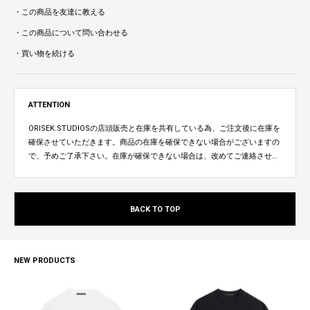
・この商品を友達に教える
・この商品について問い合わせる
・買い物を続ける
ATTENTION
ORISEK.STUDIOSの店頭販売と在庫を共有している為、ご注文後に在庫を
確保させていただきます。商品の在庫を確保できない場合がございますの
で、予めご了承下さい。在庫が確保できない場合は、改めてご連絡させて
いただきます。
BACK TO TOP
NEW PRODUCTS