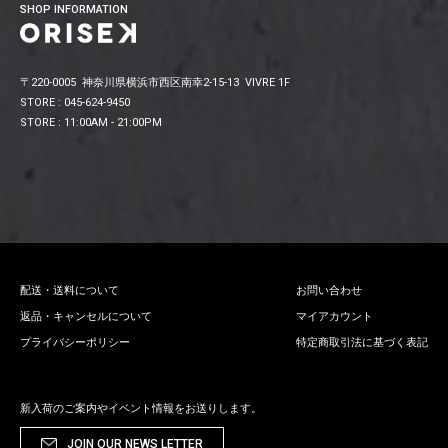
SHOP INFORMATION
〒220-0005 神奈川県横浜市西区南幸2-15-13 VIVRE 1F
STORE : 045-624-9450
STORE : 11:00AM - 21:00PM
配送・送料について
お問い合わせ
返品・キャンセルについて
マイアカウント
プライバシーポリシー
特定商取引法に基づく表記
新入荷のご案内やイベント情報をお送りします。
JOIN OUR NEWS LETTER