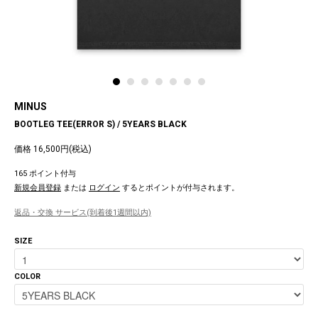
MINUS
BOOTLEG TEE(ERROR S) / 5YEARS BLACK
価格 16,500円(税込)
165 ポイント付与
新規会員登録
または
ログイン
するとポイントが付与されます。
返品・交換 サービス(到着後1週間以内)
SIZE
COLOR