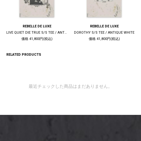
REBELLE DE LUXE
REBELLE DE LUXE
LIVE QUIET DIE TRUE S/S TEE / ANTIQUE WHITE
DOROTHY S/S TEE / ANTIQUE WHITE
価格 41,800円(税込)
価格 41,800円(税込)
RELATED PRODUCTS
最近チェックした商品はまだありません。