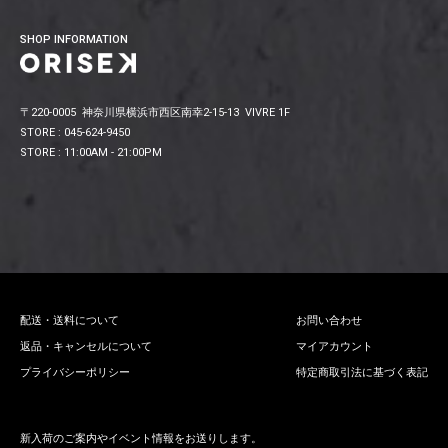
SHOP INFORMATION
〒220-0005 神奈川県横浜市西区南幸2-15-13 VIVRE 1F
STORE : 045-624-9450
STORE : 11:00AM - 21:00PM
配送・送料について
お問い合わせ
返品・キャンセルについて
マイアカウント
プライバシーポリシー
特定商取引法に基づく表記
新入荷のご案内やイベント情報をお送りします。