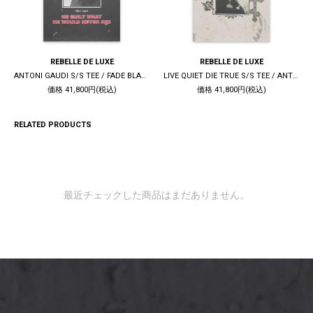
REBELLE DE LUXE
REBELLE DE LUXE
ANTONI GAUDI S/S TEE / FADE BLACK
LIVE QUIET DIE TRUE S/S TEE / ANTIQUE WHITE
価格 41,800円(税込)
価格 41,800円(税込)
RELATED PRODUCTS
最近チェックした商品はまだありません。