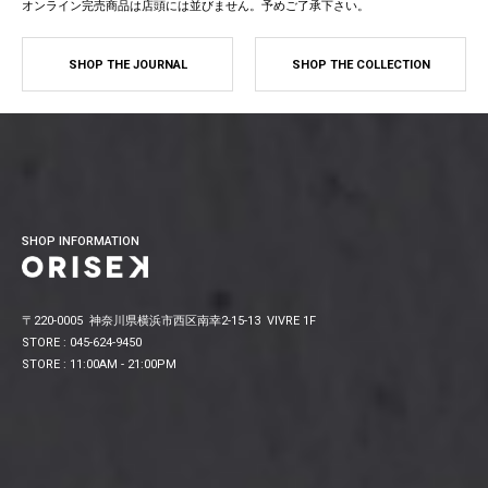
オンライン完売商品は店頭には並びません。予めご了承下さい。
SHOP THE JOURNAL
SHOP THE COLLECTION
SHOP INFORMATION
〒220-0005 神奈川県横浜市西区南幸2-15-13 VIVRE 1F
STORE : 045-624-9450
STORE : 11:00AM - 21:00PM