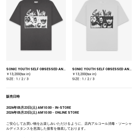
SONIC YOUTH SELF OBSESSED AND SEXXEE TEE / BLACK
SONIC YOUTH SELF OBSESSED AND SEXXEE TEE / WHITE
￥13,200(tax in)
￥13,200(tax in)
SIZE : 1 / 2 / 3
SIZE : 1 / 2 / 3
販売日時
2026年05月23日(土) AM10:00 - IN-STORE
2026年05月23日(土) AM10:00 - ONLINE STORE
ご安心してお買い物をお楽しみいただけるように、店内アルコール消毒・ソーシャ
ルディスタンスを意識した接客を徹底しております。