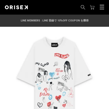
LINE MEMBERS : LINE 登録で 10%OFF COUPON を獲得