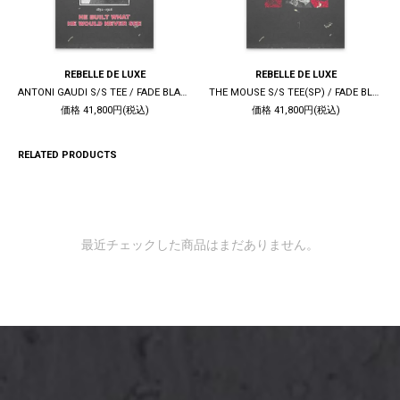
REBELLE DE LUXE
REBELLE DE LUXE
ANTONI GAUDI S/S TEE / FADE BLACK
THE MOUSE S/S TEE(SP) / FADE BLACK
価格 41,800円(税込)
価格 41,800円(税込)
RELATED PRODUCTS
最近チェックした商品はまだありません。