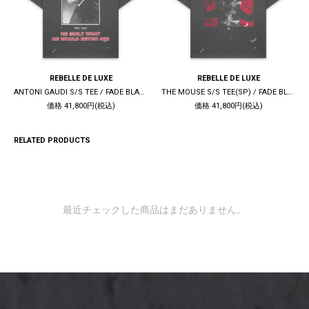
REBELLE DE LUXE
REBELLE DE LUXE
ANTONI GAUDI S/S TEE / FADE BLACK
THE MOUSE S/S TEE(SP) / FADE BLACK
価格 41,800円(税込)
価格 41,800円(税込)
RELATED PRODUCTS
最近チェックした商品はまだありません。