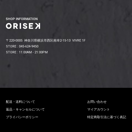
SHOP INFORMATION
〒220-0005 神奈川県横浜市西区南幸2-15-13 VIVRE 1F
STORE : 045-624-9450
STORE : 11:00AM - 21:00PM
配送・送料について
お問い合わせ
返品・キャンセルについて
マイアカウント
プライバシーポリシー
特定商取引法に基づく表記