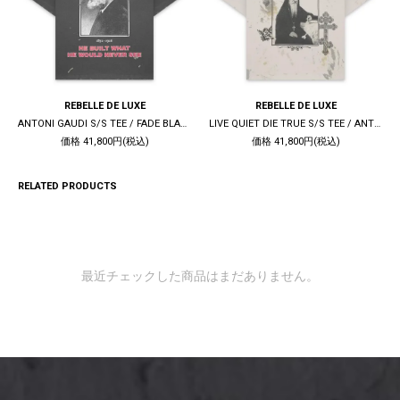
REBELLE DE LUXE
REBELLE DE LUXE
ANTONI GAUDI S/S TEE / FADE BLACK
LIVE QUIET DIE TRUE S/S TEE / ANTIQUE WHITE
価格 41,800円(税込)
価格 41,800円(税込)
RELATED PRODUCTS
最近チェックした商品はまだありません。