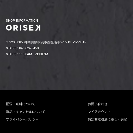
SHOP INFORMATION
〒220-0005 神奈川県横浜市西区南幸2-15-13 VIVRE 1F
STORE : 045-624-9450
STORE : 11:00AM - 21:00PM
配送・送料について
お問い合わせ
返品・キャンセルについて
マイアカウント
プライバシーポリシー
特定商取引法に基づく表記