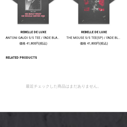
REBELLE DE LUXE
REBELLE DE LUXE
ANTONI GAUDI S/S TEE / FADE BLACK
THE MOUSE S/S TEE(SP) / FADE BLACK
価格 41,800円(税込)
価格 41,800円(税込)
RELATED PRODUCTS
最近チェックした商品はまだありません。