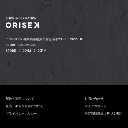
SHOP INFORMATION
〒220-0005 神奈川県横浜市西区南幸2-15-13 VIVRE 1F
STORE : 045-624-9450
STORE : 11:00AM - 21:00PM
配送・送料について
お問い合わせ
返品・キャンセルについて
マイアカウント
プライバシーポリシー
特定商取引法に基づく表記