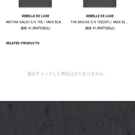
REBELLE DE LUXE
REBELLE DE LUXE
ANTONI GAUDI S/S TEE / FADE BLACK
THE MOUSE S/S TEE(SP) / FADE BLACK
価格 41,800円(税込)
価格 41,800円(税込)
RELATED PRODUCTS
最近チェックした商品はまだありません。