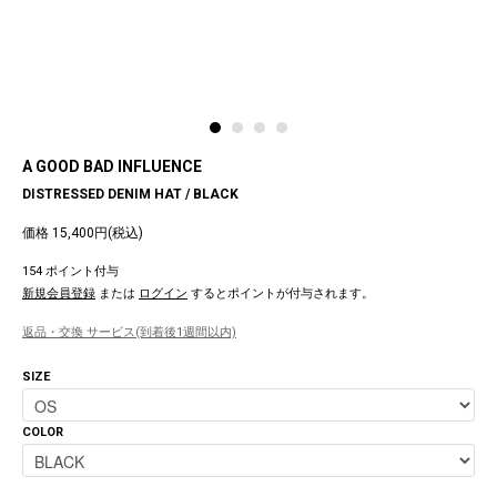
A GOOD BAD INFLUENCE
DISTRESSED DENIM HAT / BLACK
価格 15,400円(税込)
154 ポイント付与
新規会員登録
または
ログイン
するとポイントが付与されます。
返品・交換 サービス(到着後1週間以内)
SIZE
COLOR