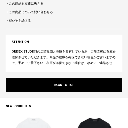
・この商品を友達に教える
・この商品について問い合わせる
・買い物を続ける
ATTENTION
ORISEK.STUDIOSの店頭販売と在庫を共有している為、ご注文後に在庫を
確保させていただきます。商品の在庫を確保できない場合がございますの
で、予めご了承下さい。在庫が確保できない場合は、改めてご連絡させて
いただきます。
BACK TO TOP
NEW PRODUCTS