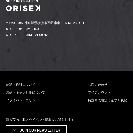
SHOP INFORMATION
〒220-0005 神奈川県横浜市西区南幸2-15-13 VIVRE 1F
STORE : 045-624-9450
STORE : 11:00AM - 21:00PM
配送・送料について
お問い合わせ
返品・キャンセルについて
マイアカウント
プライバシーポリシー
特定商取引法に基づく表記
新入荷のご案内やイベント情報をお送りします。
JOIN OUR NEWS LETTER