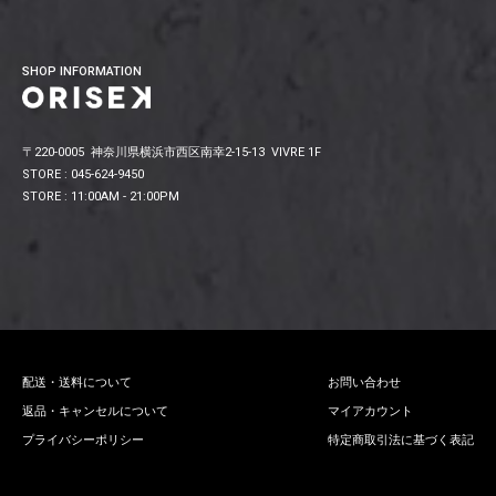
SHOP INFORMATION
〒220-0005 神奈川県横浜市西区南幸2-15-13 VIVRE 1F
STORE : 045-624-9450
STORE : 11:00AM - 21:00PM
配送・送料について
お問い合わせ
返品・キャンセルについて
マイアカウント
プライバシーポリシー
特定商取引法に基づく表記