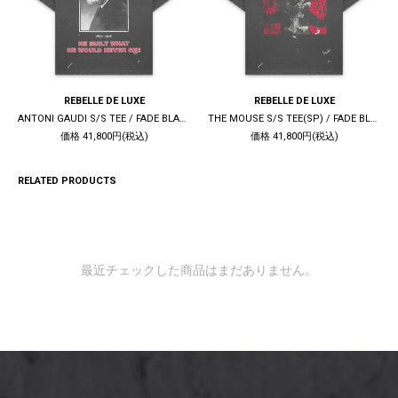
REBELLE DE LUXE
REBELLE DE LUXE
ANTONI GAUDI S/S TEE / FADE BLACK
THE MOUSE S/S TEE(SP) / FADE BLACK
価格 41,800円(税込)
価格 41,800円(税込)
RELATED PRODUCTS
最近チェックした商品はまだありません。