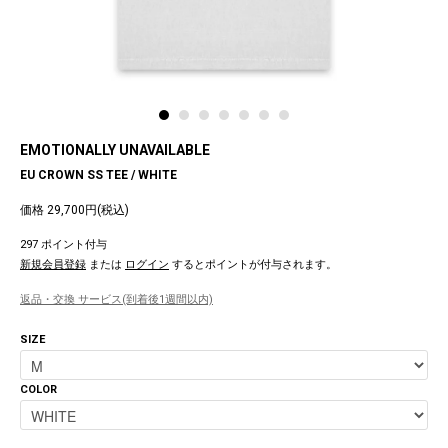
EMOTIONALLY UNAVAILABLE
EU CROWN SS TEE / WHITE
価格 29,700円(税込)
297 ポイント付与
新規会員登録
または
ログイン
するとポイントが付与されます。
返品・交換 サービス(到着後1週間以内)
SIZE
COLOR