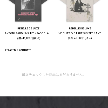
REBELLE DE LUXE
REBELLE DE LUXE
ANTONI GAUDI S/S TEE / FADE BLACK
LIVE QUIET DIE TRUE S/S TEE / ANTIQUE WHITE
価格 41,800円(税込)
価格 41,800円(税込)
RELATED PRODUCTS
最近チェックした商品はまだありません。