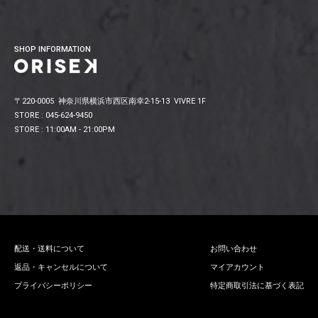
SHOP INFORMATION
〒220-0005 神奈川県横浜市西区南幸2-15-13 VIVRE 1F
STORE : 045-624-9450
STORE : 11:00AM - 21:00PM
配送・送料について
お問い合わせ
返品・キャンセルについて
マイアカウント
プライバシーポリシー
特定商取引法に基づく表記