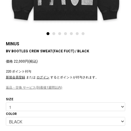
MINUS
BV BOOTLEG CREW SWEAT(FACE FUCT) / BLACK
価格 22,000円(税込)
220 ポイント付与
新規会員登録
または
ログイン
するとポイントが付与されます。
返品・交換 サービス(到着後1週間以内)
SIZE
COLOR