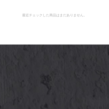
最近チェックした商品はまだありません。