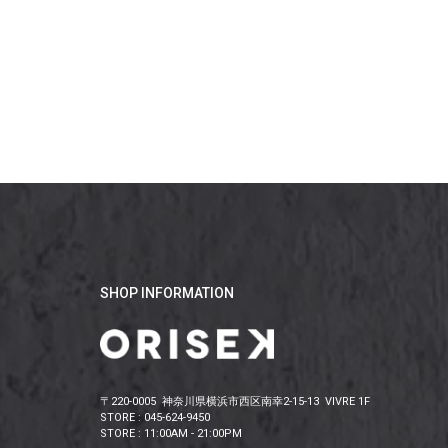
SHOP INFORMATION
〒220-0005 神奈川県横浜市西区南幸2-15-13 VIVRE 1F
STORE : 045-624-9450
STORE : 11:00AM - 21:00PM