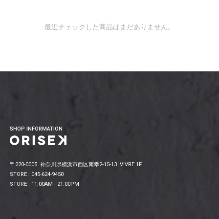
最近チェックした商品はまだありません。
SHOP INFORMATION
〒220-0005 神奈川県横浜市西区南幸2-15-13 VIVRE 1F
STORE : 045-624-9450
STORE : 11:00AM - 21:00PM