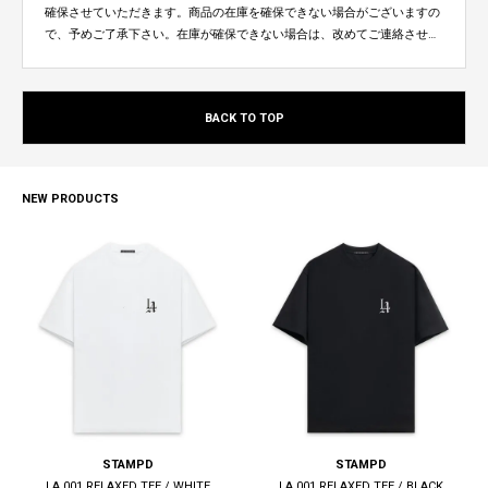
確保させていただきます。商品の在庫を確保できない場合がございますの
で、予めご了承下さい。在庫が確保できない場合は、改めてご連絡させて
いただきます。
BACK TO TOP
NEW PRODUCTS
STAMPD
STAMPD
LA 001 RELAXED TEE / WHITE
LA 001 RELAXED TEE / BLACK